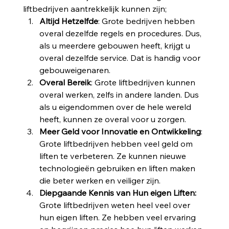
liftbedrijven aantrekkelijk kunnen zijn;
Altijd Hetzelfde
: Grote bedrijven hebben 
overal dezelfde regels en procedures. Dus, 
als u meerdere gebouwen heeft, krijgt u 
overal dezelfde service. Dat is handig voor 
gebouweigenaren.
Overal Bereik
: Grote liftbedrijven kunnen 
overal werken, zelfs in andere landen. Dus 
als u eigendommen over de hele wereld 
heeft, kunnen ze overal voor u zorgen.
Meer Geld voor Innovatie en Ontwikkeling
: 
Grote liftbedrijven hebben veel geld om 
liften te verbeteren. Ze kunnen nieuwe 
technologieën gebruiken en liften maken 
die beter werken en veiliger zijn.
Diepgaande Kennis van Hun eigen Liften: 
Grote liftbedrijven weten heel veel over 
hun eigen liften. Ze hebben veel ervaring 