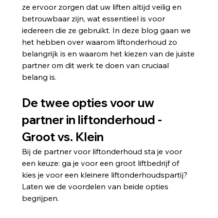
ze ervoor zorgen dat uw liften altijd veilig en 
betrouwbaar zijn, wat essentieel is voor 
iedereen die ze gebruikt. In deze blog gaan we 
het hebben over waarom liftonderhoud zo 
belangrijk is en waarom het kiezen van de juiste 
partner om dit werk te doen van cruciaal 
belang is.
De twee opties voor uw 
partner in liftonderhoud - 
Groot vs. Klein 
Bij de partner voor liftonderhoud sta je voor 
een keuze: ga je voor een groot liftbedrijf of 
kies je voor een kleinere liftonderhoudspartij? 
Laten we de voordelen van beide opties 
begrijpen.