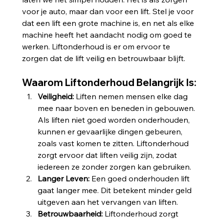
voor je auto, maar dan voor een lift. Stel je voor 
dat een lift een grote machine is, en net als elke 
machine heeft het aandacht nodig om goed te 
werken. Liftonderhoud is er om ervoor te 
zorgen dat de lift veilig en betrouwbaar blijft.
Waarom Liftonderhoud Belangrijk Is:
Veiligheid: 
Liften nemen mensen elke dag 
mee naar boven en beneden in gebouwen. 
Als liften niet goed worden onderhouden, 
kunnen er gevaarlijke dingen gebeuren, 
zoals vast komen te zitten. Liftonderhoud 
zorgt ervoor dat liften veilig zijn, zodat 
iedereen ze zonder zorgen kan gebruiken.
Langer Leven:
 Een goed onderhouden lift 
gaat langer mee. Dit betekent minder geld 
uitgeven aan het vervangen van liften.
Betrouwbaarheid:
 Liftonderhoud zorgt 