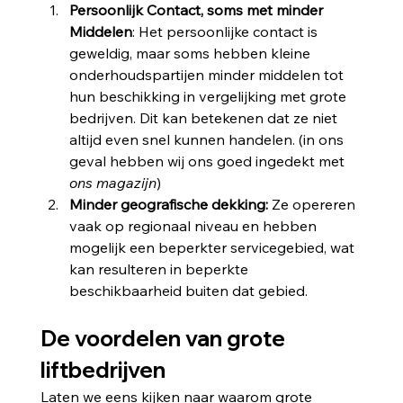
Persoonlijk Contact, soms met minder 
Middelen
: Het persoonlijke contact is 
geweldig, maar soms hebben kleine 
onderhoudspartijen minder middelen tot 
hun beschikking in vergelijking met grote 
bedrijven. Dit kan betekenen dat ze niet 
altijd even snel kunnen handelen. (in ons 
geval hebben wij ons goed ingedekt met 
ons magazijn
)
Minder geografische dekking: 
Ze opereren 
vaak op regionaal niveau en hebben 
mogelijk een beperkter servicegebied, wat 
kan resulteren in beperkte 
beschikbaarheid buiten dat gebied.
De voordelen van grote 
liftbedrijven
Laten we eens kijken naar waarom grote 