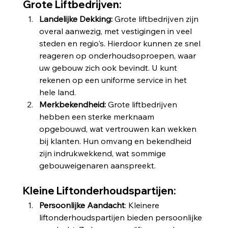
Grote Liftbedrijven:
Landelijke Dekking:
 Grote liftbedrijven zijn 
overal aanwezig, met vestigingen in veel 
steden en regio's. Hierdoor kunnen ze snel 
reageren op onderhoudsoproepen, waar 
uw gebouw zich ook bevindt. U kunt 
rekenen op een uniforme service in het 
hele land.
Merkbekendheid:
 Grote liftbedrijven 
hebben een sterke merknaam 
opgebouwd, wat vertrouwen kan wekken 
bij klanten. Hun omvang en bekendheid 
zijn indrukwekkend, wat sommige 
gebouweigenaren aanspreekt.
Kleine Liftonderhoudspartijen:
Persoonlijke
Aandacht
: Kleinere 
liftonderhoudspartijen bieden persoonlijke 