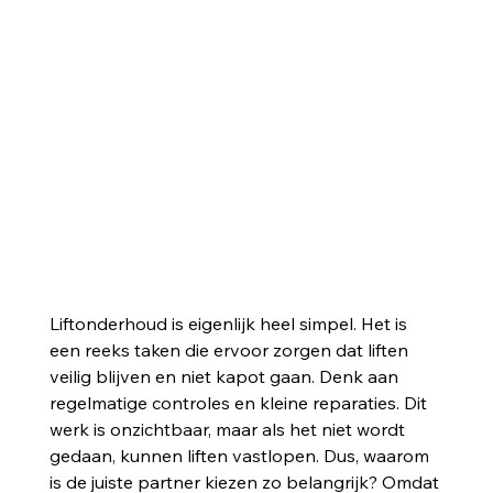
Liftonderhoud is eigenlijk heel simpel. Het is 
een reeks taken die ervoor zorgen dat liften 
veilig blijven en niet kapot gaan. Denk aan 
regelmatige controles en kleine reparaties. Dit 
werk is onzichtbaar, maar als het niet wordt 
gedaan, kunnen liften vastlopen. Dus, waarom 
is de juiste partner kiezen zo belangrijk? Omdat 