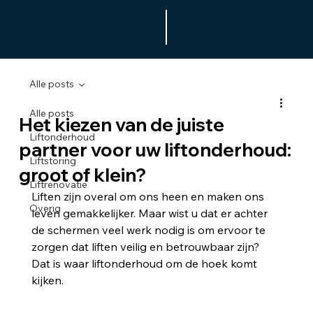
Alle posts
Alle posts
Het kiezen van de juiste
Liftonderhoud
partner voor uw liftonderhoud:
Liftstoring
groot of klein?
Liftrenovatie
Liften zijn overal om ons heen en maken ons 
Overig
leven gemakkelijker. Maar wist u dat er achter 
de schermen veel werk nodig is om ervoor te 
zorgen dat liften veilig en betrouwbaar zijn? 
Dat is waar liftonderhoud om de hoek komt 
kijken.