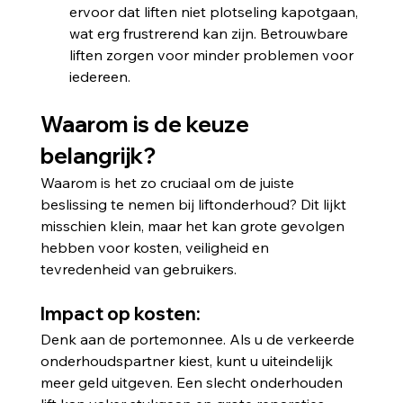
ervoor dat liften niet plotseling kapotgaan, 
wat erg frustrerend kan zijn. Betrouwbare 
liften zorgen voor minder problemen voor 
iedereen.
Waarom is de keuze 
belangrijk?
Waarom is het zo cruciaal om de juiste 
beslissing te nemen bij liftonderhoud? Dit lijkt 
misschien klein, maar het kan grote gevolgen 
hebben voor kosten, veiligheid en 
tevredenheid van gebruikers.
Impact op kosten:
Denk aan de portemonnee. Als u de verkeerde 
onderhoudspartner kiest, kunt u uiteindelijk 
meer geld uitgeven. Een slecht onderhouden 