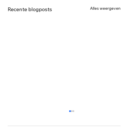
Alles weergeven
Recente blogposts