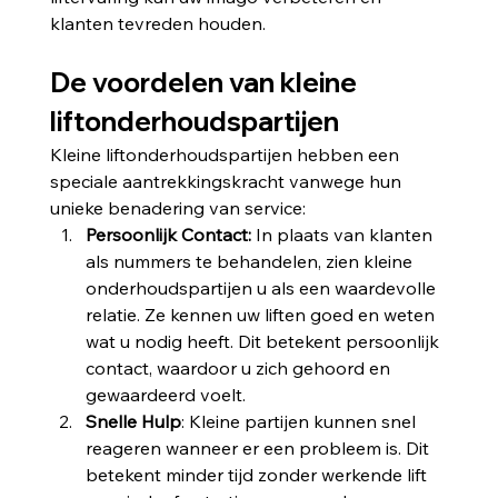
klanten tevreden houden.
De voordelen van kleine 
liftonderhoudspartijen
Kleine liftonderhoudspartijen hebben een 
speciale aantrekkingskracht vanwege hun 
unieke benadering van service:
Persoonlijk Contact:
 In plaats van klanten 
als nummers te behandelen, zien kleine 
onderhoudspartijen u als een waardevolle 
relatie. Ze kennen uw liften goed en weten 
wat u nodig heeft. Dit betekent persoonlijk 
contact, waardoor u zich gehoord en 
gewaardeerd voelt.
Snelle
Hulp
: Kleine partijen kunnen snel 
reageren wanneer er een probleem is. Dit 
betekent minder tijd zonder werkende lift 