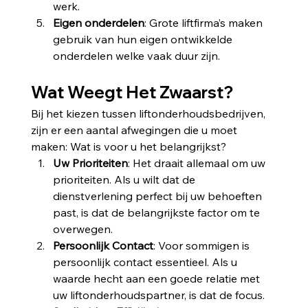
werk.
Eigen onderdelen
: Grote liftfirma’s maken 
gebruik van hun eigen ontwikkelde 
onderdelen welke vaak duur zijn.
Wat Weegt Het Zwaarst?
Bij het kiezen tussen liftonderhoudsbedrijven, 
zijn er een aantal afwegingen die u moet 
maken: Wat is voor u het belangrijkst?
Uw Prioriteiten
: Het draait allemaal om uw 
prioriteiten. Als u wilt dat de 
dienstverlening perfect bij uw behoeften 
past, is dat de belangrijkste factor om te 
overwegen.
Persoonlijk Contact
: Voor sommigen is 
persoonlijk contact essentieel. Als u 
waarde hecht aan een goede relatie met 
uw liftonderhoudspartner, is dat de focus.