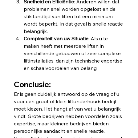
Snelheid en Efficiëntie
: Anderen willen dat 
problemen snel worden opgelost en de 
stilstandtijd van liften tot een minimum 
wordt beperkt. In dat geval is snelle reactie 
belangrijk.
Complexiteit van uw Situatie
: Als u te 
maken heeft met meerdere liften in 
verschillende gebouwen of zeer complexe 
liftinstallaties, dan zijn technische expertise 
en schaalvoordelen van belang.
Conclusie:
Er is geen duidelijk antwoord op de vraag of u 
voor een groot of klein liftonderhoudsbedrijf 
moet kiezen. Het hangt af van wat u belangrijk 
vindt. Grote bedrijven hebben voordelen zoals 
expertise, maar kleinere bedrijven bieden 
persoonlijke aandacht en snelle reactie.