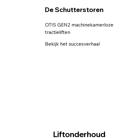
De Schutterstoren
OTIS GEN2 machinekamerloze
tractieliften
Bekijk het succesverhaal
Liftonderhoud