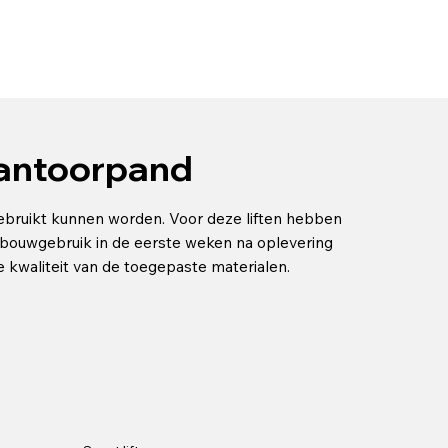
kantoorpand
gebruikt kunnen worden. Voor deze liften hebben
bouwgebruik in de eerste weken na oplevering
 kwaliteit van de toegepaste materialen.