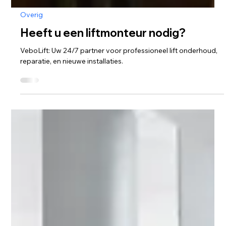
Overig
Heeft u een liftmonteur nodig?
VeboLift: Uw 24/7 partner voor professioneel lift onderhoud,
reparatie, en nieuwe installaties.