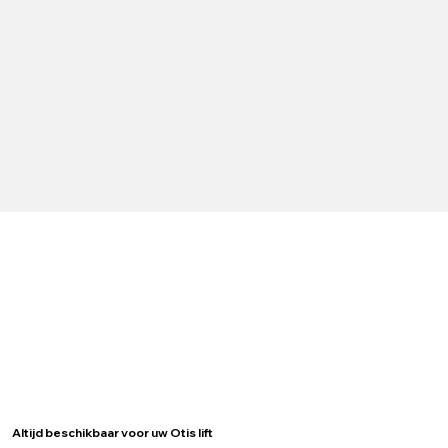
Altijd beschikbaar voor uw Otis lift